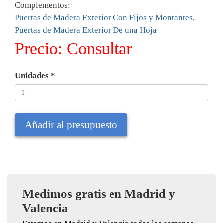
Complementos:
Puertas de Madera Exterior Con Fijos y Montantes
,
Puertas de Madera Exterior De una Hoja
Precio:
Consultar
Unidades
*
Añadir al presupuesto
Medimos gratis en Madrid y
Valencia