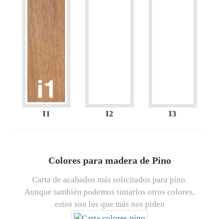
I1
I2
I3
Colores para madera de Pino
Carta de acabados más solicitados para pino.
Aunque también podemos tintarlos otros colores,
estos son los que más nos piden