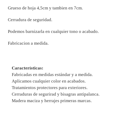
Grueso de hoja 4,5cm y tambien en 7cm.
Cerradura de seguridad.
Podemos barnizarla en cualquier tono o acabado.
Fabricacion a medida.
Características:
Fabricadas en medidas estándar y a medida.
Aplicamos cualquier color en acabados.
Tratamientos protectores para exteriores.
Cerraduras de segurirad y bisagras antipalanca.
Madera maciza y herrajes primeras marcas.