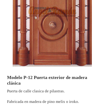
Modelo P-12 Puerta exterior de madera
clásica
Puerta de calle clasica de pilastras.
Fabricada en madera de pino melix o iroko.