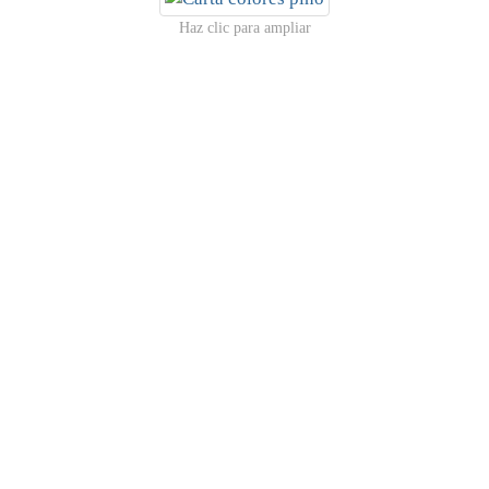
Haz clic para ampliar