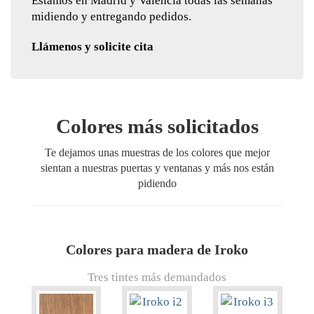
Estamos en Madrid y Valencia todas las semanas
midiendo y entregando pedidos.
Llámenos y solicite cita
Colores más solicitados
Te dejamos unas muestras de los colores que mejor
sientan a nuestras puertas y ventanas y más nos están
pidiendo
Colores para madera de Iroko
Tres tintes más demandados