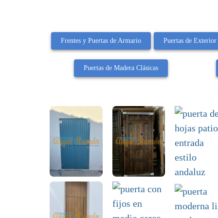
Frentes y Puertas de Armario
Puertas de Exterior
Puertas de Madera Clásicas