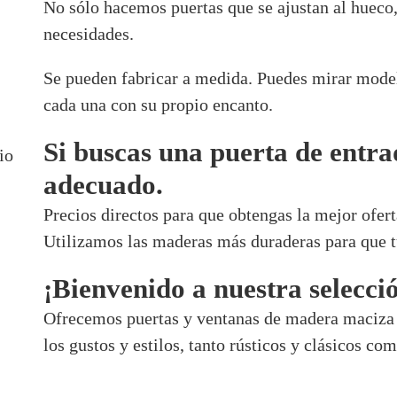
No sólo hacemos puertas que se ajustan al hueco,
necesidades.
Se pueden fabricar a medida. Puedes mirar model
cada una con su propio encanto.
Si buscas una puerta de entra
io
adecuado.
Precios directos para que obtengas la mejor ofert
Utilizamos las maderas más duraderas para que tu
¡Bienvenido a nuestra selecci
Ofrecemos puertas y ventanas de madera maciza 
los gustos y estilos, tanto rústicos y clásicos c