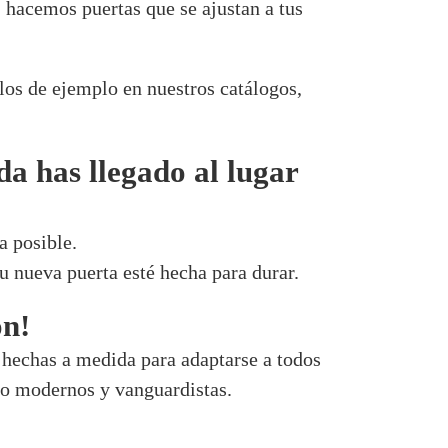
 hacemos puertas que se ajustan a tus
os de ejemplo en nuestros catálogos,
da has llegado al lugar
a posible.
 nueva puerta esté hecha para durar.
ón!
hechas a medida para adaptarse a todos
omo modernos y vanguardistas.