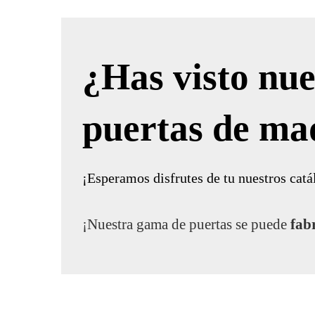
¿Has visto nue
puertas de ma
¡Esperamos disfrutes de tu nuestros catá
¡Nuestra gama de puertas se puede
fab