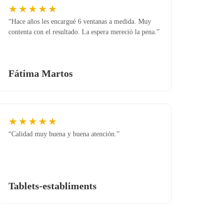
★★★★★
“Hace años les encargué 6 ventanas a medida. Muy
contenta con el resultado. La espera mereció la pena.”
Fátima Martos
★★★★★
“Calidad muy buena y buena atención.”
Tablets-establiments