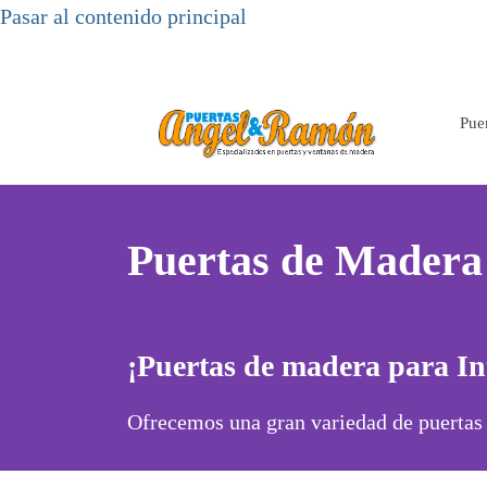
Pasar al contenido principal
Pue
Puertas de Madera
¡Puertas de madera para Int
Ofrecemos una gran variedad de puertas h