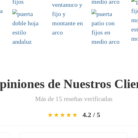
piniones de Nuestros Clie
Más de 15 reseñas verificadas
4.2 / 5
★★★★★