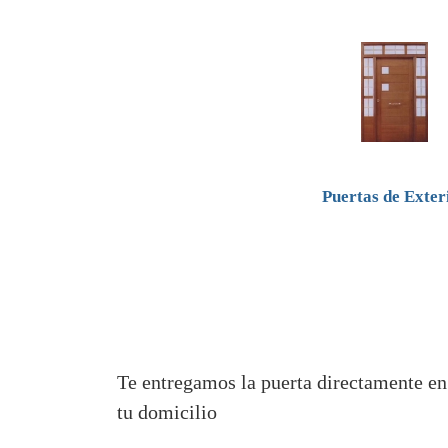
Puertas de Exter
Te entregamos la puerta directamente en
tu domicilio