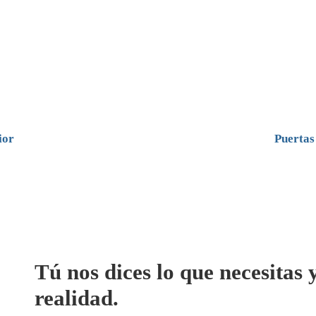
ior
Puertas
Tú nos dices lo que necesitas
realidad.