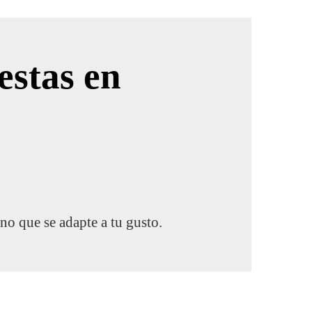
estas en
rno que se adapte a tu gusto.