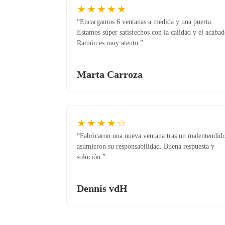
★★★★★
“Encargamos 6 ventanas a medida y una puerta.
Estamos súper satisfechos con la calidad y el acabad
Ramón es muy atento.”
Marta Carroza
★★★★☆
“Fabricaron una nueva ventana tras un malentendid
asumieron su responsabilidad. Buena respuesta y
solución.”
Dennis vdH