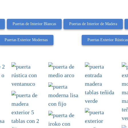
Puertas de Interior Blancas
Puertas de Interior de Madera
Puertas Exterior Modernas
Puertas Exterior Rústica