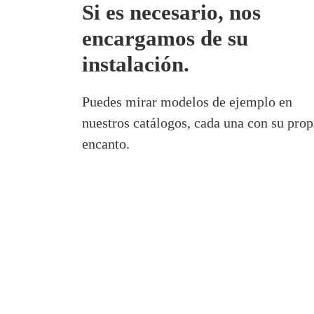
Si es necesario, nos
encargamos de su
instalación.
Puedes mirar modelos de ejemplo en
nuestros catálogos, cada una con su prop
encanto.