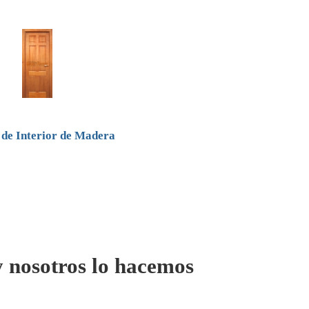
 de Interior de Madera
 y nosotros lo hacemos