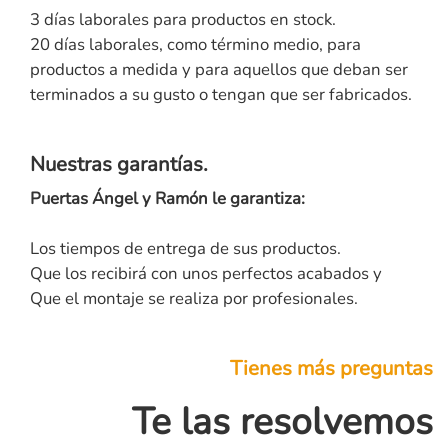
3 días laborales para productos en stock.
20 días laborales, como término medio, para
productos a medida y para aquellos que deban ser
terminados a su gusto o tengan que ser fabricados.
Nuestras garantías.
Puertas Ángel y Ramón le garantiza:
Los tiempos de entrega de sus productos.
Que los recibirá con unos perfectos acabados y
Que el montaje se realiza por profesionales.
Tienes más preguntas
Te las resolvemos