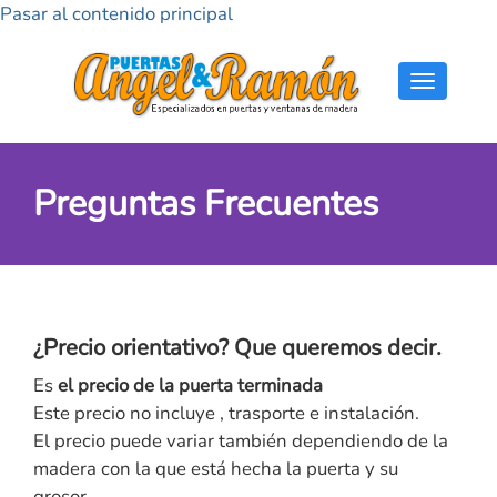
Pasar al contenido principal
Toggle
navigati
Preguntas Frecuentes
¿Precio orientativo? Que queremos decir.
Es
el precio de la puerta terminada
Este precio no incluye , trasporte e instalación.
El precio puede variar también dependiendo de la
madera con la que está hecha la puerta y su
grosor.