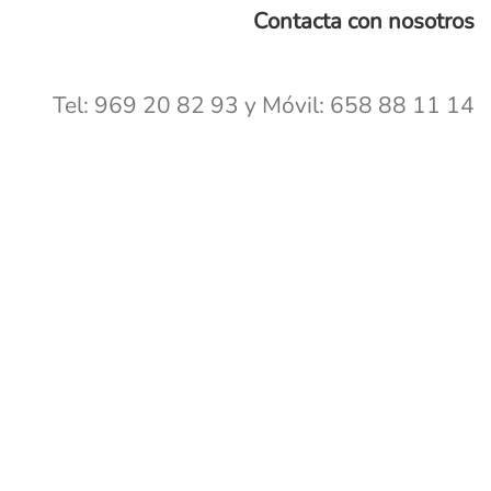
Contacta con nosotros
Tel: 969 20 82 93 y Móvil: 658 88 11 14