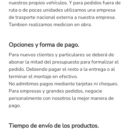
nuestros propios vehículos. Y para pedidos fuera de
ruta o de pocas unidades utilizamos una empresa
de trasporte nacional externa a nuestra empresa.
Tambien realizamos medicion en obra.
Opciones y forma de pago.
Para nuevos clientes y particulares se deberá de
abonar la mitad del presupuesto para formalizar el
pedido. Debiendo pagar el resto a la entrega o al
terminar el montaje en efectivo.
No admitimos pagos mediante tarjetas ni cheques.
Para empresas y grandes pedidos, negocie
personalmente con nosotros la mejor manera de
pago.
Tiempo de envío de los productos.