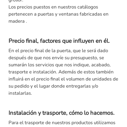
Los precios puestos en nuestros catálogos
pertenecen a puertas y ventanas fabricadas en
madera .
Precio final, factores que influyen en él.
En el precio final de la puerta, que le será dado
después de que nos envíe su presupuesto, se
sumarán los servicios que nos indique, acabado,
trasporte e instalación. Además de estos también
influirá en el precio final el volumen de unidades de
su pedido y el lugar donde entregarlas y/o
instalarlas.
Instalación y trasporte, cómo lo hacemos.
Para el trasporte de nuestros productos utilizamos