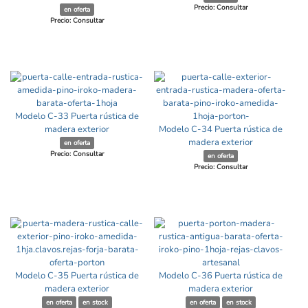
Precio: Consultar
en oferta
Precio: Consultar
Modelo C-33 Puerta rústica de
madera exterior
Modelo C-34 Puerta rústica de
madera exterior
en oferta
Precio: Consultar
en oferta
Precio: Consultar
Modelo C-35 Puerta rústica de
Modelo C-36 Puerta rústica de
madera exterior
madera exterior
en oferta
en stock
en oferta
en stock