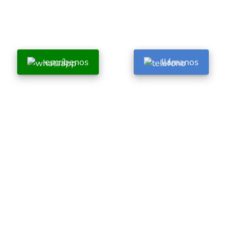
escríbenos
llámanos