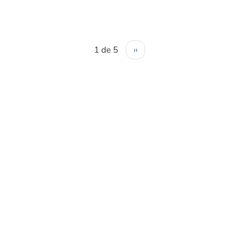
1 de 5
››