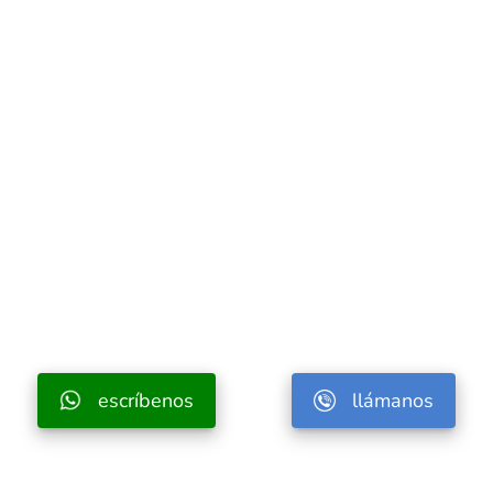
escríbenos
llámanos