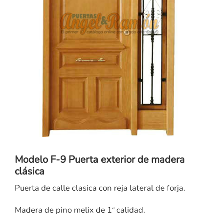
Modelo F-9 Puerta exterior de madera
clásica
Puerta de calle clasica con reja lateral de forja.
Madera de pino melix de 1ª calidad.