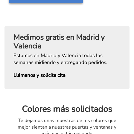
Medimos gratis en Madrid y
Valencia
Estamos en Madrid y Valencia todas las
semanas midiendo y entregando pedidos.
Llámenos y solicite cita
Colores más solicitados
Te dejamos unas muestras de los colores que
mejor sientan a nuestras puertas y ventanas y
más nos están pidiendo