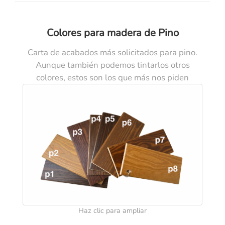
Colores para madera de Pino
Carta de acabados más solicitados para pino.
Aunque también podemos tintarlos otros
colores, estos son los que más nos piden
Haz clic para ampliar