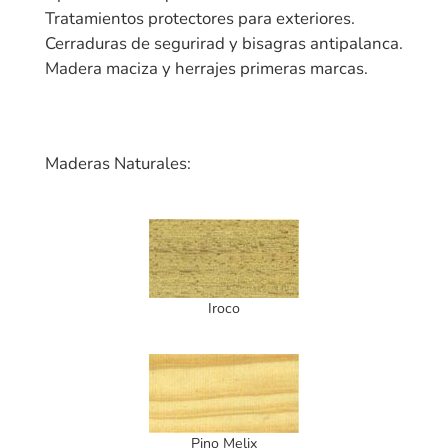
Tratamientos protectores para exteriores.
Cerraduras de segurirad y bisagras antipalanca.
Madera maciza y herrajes primeras marcas.
Maderas Naturales:
Iroco
Pino Melix