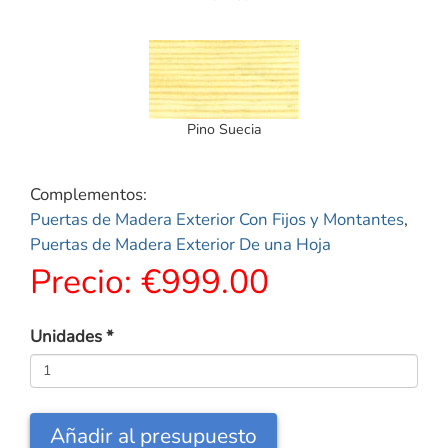
Pino Suecia
Complementos:
Puertas de Madera Exterior Con Fijos y Montantes
,
Puertas de Madera Exterior De una Hoja
Precio:
€999.00
Unidades
*
Añadir al presupuesto