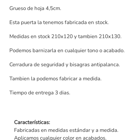
Grueso de hoja 4,5cm.
Esta puerta la tenemos fabricada en stock.
Medidas en stock 210x120 y tambien 210x130.
Podemos barnizarla en cualquier tono o acabado.
Cerradura de seguridad y bisagras antipalanca.
Tambien la podemos fabricar a medida.
Tiempo de entrega 3 dias.
Características:
Fabricadas en medidas estándar y a medida.
Aplicamos cualquier color en acabados.