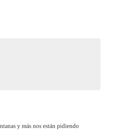
entanas y más nos están pidiendo