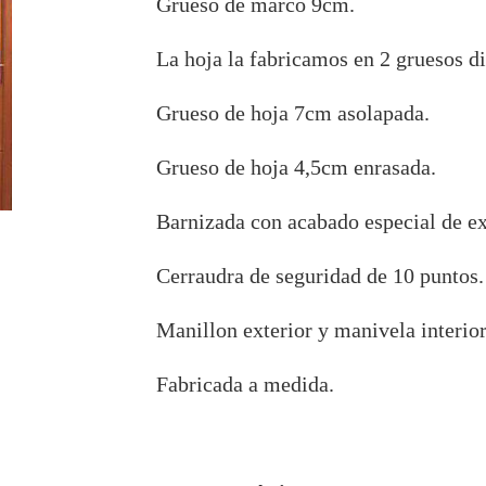
Grueso de marco 9cm.
La hoja la fabricamos en 2 gruesos di
Grueso de hoja 7cm asolapada.
Grueso de hoja 4,5cm enrasada.
Barnizada con acabado especial de ex
Cerraudra de seguridad de 10 puntos.
Manillon exterior y manivela interior
Fabricada a medida.