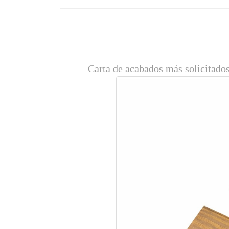
Carta de acabados más solicitados