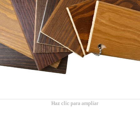
Haz clic para ampliar