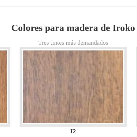
Colores para madera de Iroko
Tres tintes más demandados
I2