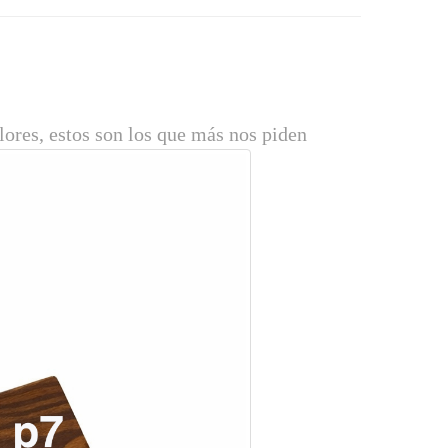
ores, estos son los que más nos piden