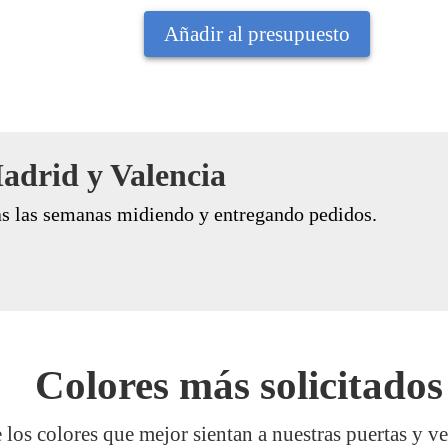
Añadir al presupuesto
adrid y Valencia
s las semanas midiendo y entregando pedidos.
Colores más solicitados
los colores que mejor sientan a nuestras puertas y v