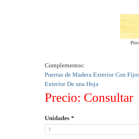
Pin
Complementos:
Puertas de Madera Exterior Con Fijo
Exterior De una Hoja
Precio:
Consultar
Unidades
*