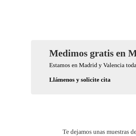
Medimos gratis en M
Estamos en Madrid y Valencia toda
Llámenos y solicite cita
Te dejamos unas muestras de 