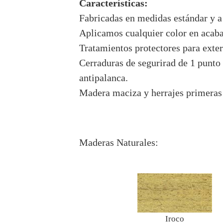
Características:
Fabricadas en medidas estándar y a
Aplicamos cualquier color en acab
Tratamientos protectores para exter
Cerraduras de segurirad de 1 punto
antipalanca.
Madera maciza y herrajes primeras
Maderas Naturales:
Iroco