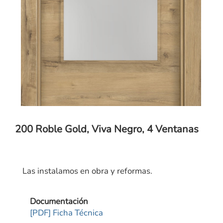
200 Roble Gold, Viva Negro, 4 Ventanas
Las instalamos en obra y reformas.
Documentación
[PDF] Ficha Técnica