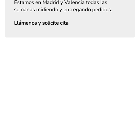
Estamos en Madrid y Valencia todas las
semanas midiendo y entregando pedidos.
Llámenos y solicite cita