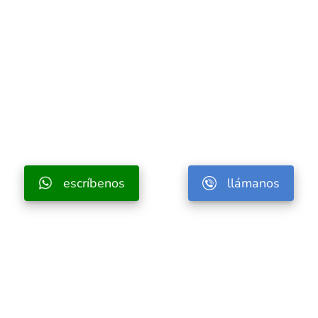
escríbenos
llámanos