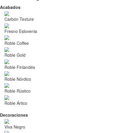
Acabados
Carbón Texture
Fresno Eslovenia
Roble Coffee
Roble Gold
Roble Finlandés
Roble Nórdico
Roble Rústico
Roble Ártico
Decoraciones
Viva Negro