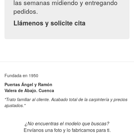
las semanas midiendo y entregando
pedidos.
Llámenos y solicite cita
Fundada en 1950
Puertas Ángel y Ramón
Valera de Abajo. Cuenca
"Trato familiar al cliente. Acabado total de la carpintería y precios
ajustados."
¿No encuentras el modelo que buscas?
Envíanos una foto y lo fabricamos para ti.