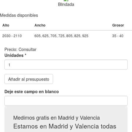
Blindada
Medidas disponibles
Alto
Ancho
Grosor
2030 - 2110
605, 625, 705, 725, 805, 825, 925
35 - 40
Precio:
Consultar
Unidades
*
Añadir al presupuesto
Deje este campo en blanco
Medimos gratis en Madrid y Valencia
Estamos en Madrid y Valencia todas