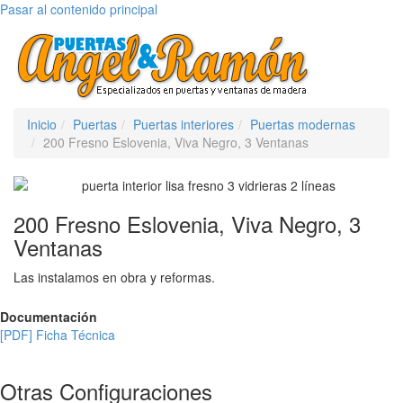
Pasar al contenido principal
Toggle
navigati
Inicio
Puertas
Puertas interiores
Puertas modernas
200 Fresno Eslovenia, Viva Negro, 3 Ventanas
200 Fresno Eslovenia, Viva Negro, 3
Ventanas
Las instalamos en obra y reformas.
Documentación
[PDF] Ficha Técnica
Otras Configuraciones