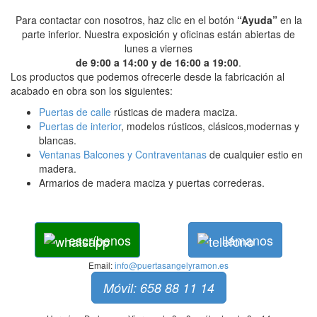
Para contactar con nosotros, haz clic en el botón
“Ayuda”
en la
parte inferior. Nuestra exposición y oficinas están abiertas de
lunes a viernes
de 9:00 a 14:00 y de 16:00 a 19:00
.
Los productos que podemos ofrecerle desde la fabricación al
acabado en obra son los siguientes:
Puertas de calle
rústicas de madera maciza.
Puertas de interior
, modelos rústicos, clásicos,modernas y
blancas.
Ventanas Balcones y Contraventanas
de cualquier estio en
madera.
Armarios de madera maciza y puertas correderas.
escríbenos
llámanos
Email:
info@puertasangelyramon.es
Móvil: 658 88 11 14