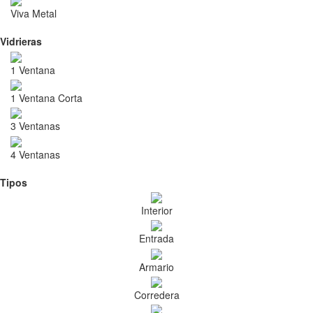
Viva Metal
Vidrieras
1 Ventana
1 Ventana Corta
3 Ventanas
4 Ventanas
Tipos
Interior
Entrada
Armario
Corredera