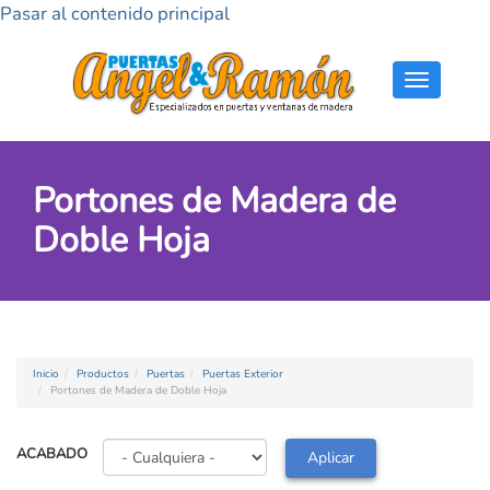
Pasar al contenido principal
Toggle
navigati
Portones de Madera de
Doble Hoja
Inicio
Productos
Puertas
Puertas Exterior
Portones de Madera de Doble Hoja
ACABADO
Aplicar