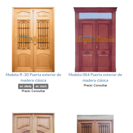
Modelo R-30 Puerta exterior de
Modelo 064 Puerta exterior de
madera clásica
madera clásica
Precio: Consultar
en oferta
en stock
Precio: Consultar