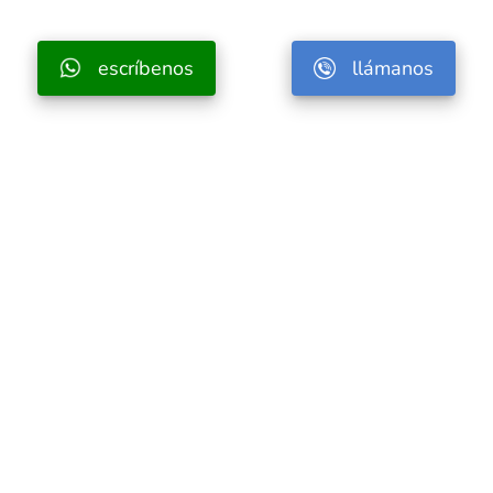
escríbenos
llámanos