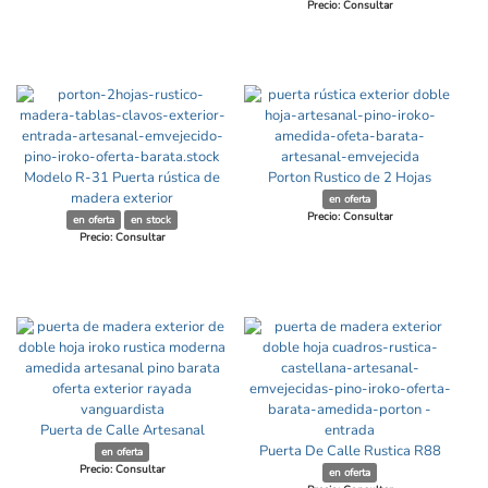
Precio: Consultar
Modelo R-31 Puerta rústica de
Porton Rustico de 2 Hojas
madera exterior
en oferta
Precio: Consultar
en oferta
en stock
Precio: Consultar
Puerta de Calle Artesanal
Puerta De Calle Rustica R88
en oferta
Precio: Consultar
en oferta