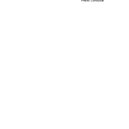
Precio: Consultar