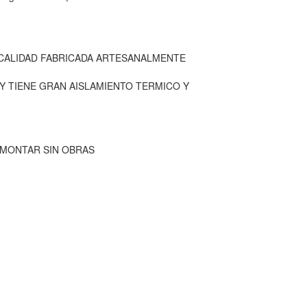
 CALIDAD FABRICADA ARTESANALMENTE
 Y TIENE GRAN AISLAMIENTO TERMICO Y
 MONTAR SIN OBRAS