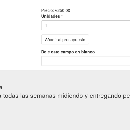
Precio:
€250.00
Unidades
*
Añadir al presupuesto
Deje este campo en blanco
a
a todas las semanas midiendo y entregando pe