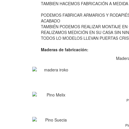
TAMBIEN HACEMOS FABRICACIÓN A MEDIDA
PODEMOS FABRICAR ARMARIOS Y RODAPIÉS
ACABADO
TAMBIÉN PODEMOS REALIZAR MONTAJE EN
REALIZAMOS MEDICIÓN EN SU CASA SIN NI
TODOS LO MODELOS LLEVAN PUERTAS CRIS
Maderas de fabricación:
Madera
P
Pi