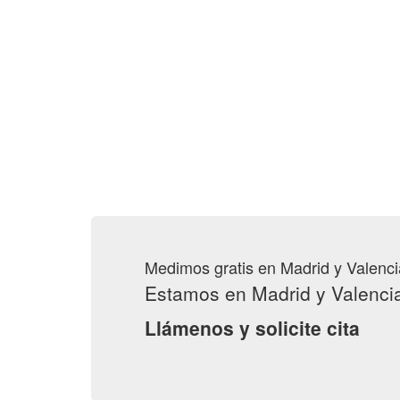
Medimos gratis en Madrid y Valenci
Estamos en Madrid y Valenci
Llámenos y solicite cita