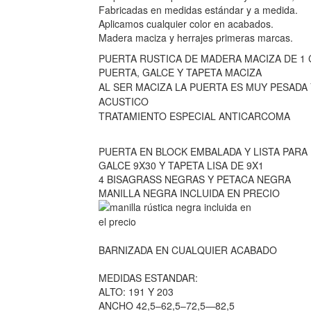
Fabricadas en medidas estándar y a medida.
Aplicamos cualquier color en acabados.
Madera maciza y herrajes primeras marcas.
PUERTA RUSTICA DE MADERA MACIZA DE 1
PUERTA, GALCE Y TAPETA MACIZA
AL SER MACIZA LA PUERTA ES MUY PESADA
ACUSTICO
TRATAMIENTO ESPECIAL ANTICARCOMA
PUERTA EN BLOCK EMBALADA Y LISTA PARA
GALCE 9X30 Y TAPETA LISA DE 9X1
4 BISAGRASS NEGRAS Y PETACA NEGRA
MANILLA NEGRA INCLUIDA EN PRECIO
BARNIZADA EN CUALQUIER ACABADO
MEDIDAS ESTANDAR:
ALTO: 191 Y 203
ANCHO 42,5–62,5–72,5—82,5