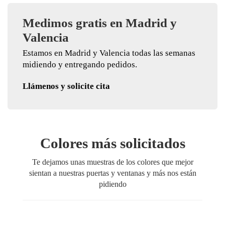
Medimos gratis en Madrid y
Valencia
Estamos en Madrid y Valencia todas las semanas
midiendo y entregando pedidos.
Llámenos y solicite cita
Colores más solicitados
Te dejamos unas muestras de los colores que mejor
sientan a nuestras puertas y ventanas y más nos están
pidiendo