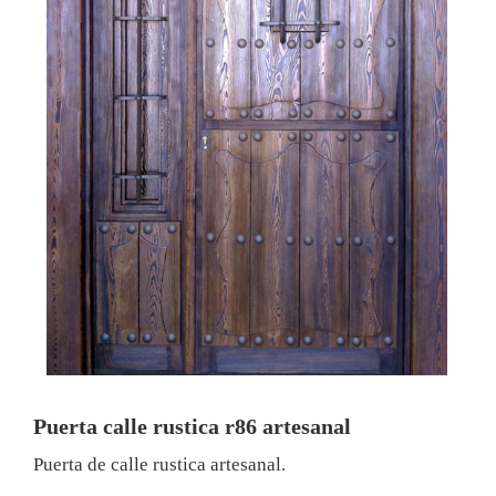
Puerta calle rustica r86 artesanal
Puerta de calle rustica artesanal.