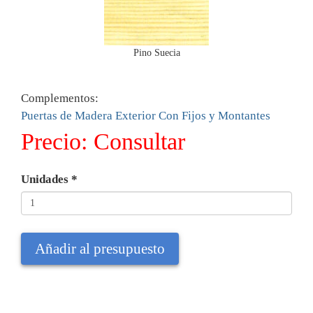
Pino Suecia
Complementos:
Puertas de Madera Exterior Con Fijos y Montantes
Precio:
Consultar
Unidades
*
Añadir al presupuesto