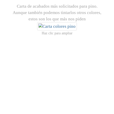
Carta de acabados más solicitados para pino.
Aunque también podemos tintarlos otros colores,
estos son los que más nos piden
Haz clic para ampliar