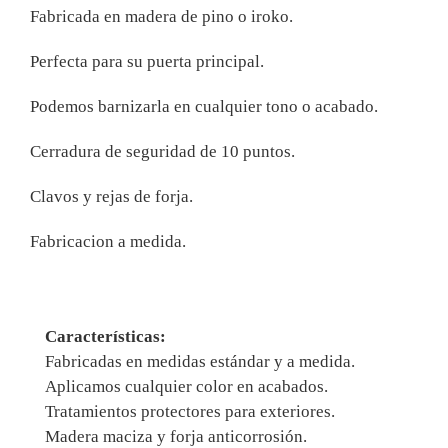
Fabricada en madera de pino o iroko.
Perfecta para su puerta principal.
Podemos barnizarla en cualquier tono o acabado.
Cerradura de seguridad de 10 puntos.
Clavos y rejas de forja.
Fabricacion a medida.
Características:
Fabricadas en medidas estándar y a medida.
Aplicamos cualquier color en acabados.
Tratamientos protectores para exteriores.
Madera maciza y forja anticorrosión.