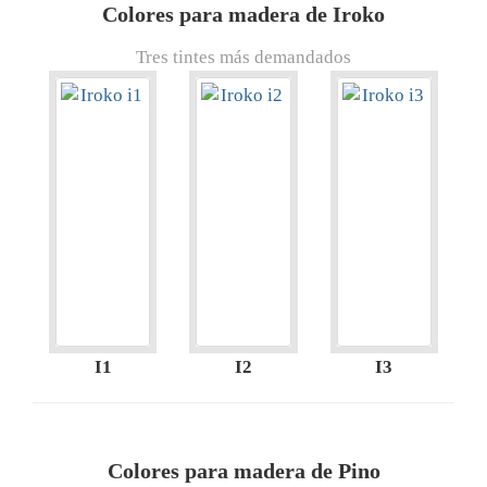
Colores para madera de Iroko
Tres tintes más demandados
I1
I2
I3
Colores para madera de Pino