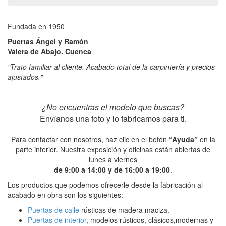
Fundada en 1950
Puertas Ángel y Ramón
Valera de Abajo. Cuenca
"Trato familiar al cliente. Acabado total de la carpintería y precios
ajustados."
¿No encuentras el modelo que buscas?
Envíanos una foto y lo fabricamos para ti.
Para contactar con nosotros, haz clic en el botón
“Ayuda”
en la
parte inferior. Nuestra exposición y oficinas están abiertas de
lunes a viernes
de 9:00 a 14:00 y de 16:00 a 19:00
.
Los productos que podemos ofrecerle desde la fabricación al
acabado en obra son los siguientes:
Puertas de calle
rústicas de madera maciza.
Puertas de interior
, modelos rústicos, clásicos,modernas y