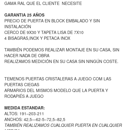
GAMA RAL QUE EL CLIENTE NECESITE
GARANTIA 25 AÑOS
PRECIO DE PUERTA EN BLOCK EMBALADO Y SIN
INSTALACIÓN
CERCO DE 9X30 Y TAPETA LISA DE 7X10
4 BISAGRAS,INOX Y PETACA INOX
TAMBIÉN PODEMOS REALIZAR MONTAJE EN SU CASA, SIN
HACER NADA DE OBRA
REALIZAMOS MEDICIÓN EN SU CASA SIN NINGÚN COSTE.
TEMENOS PUERTAS CRISTALERAS A JUEGO COM LAS
PUERTAS CIEGAS
ARMARIOS DEL MISMOS MODELO QUE LA PUERTA Y
RODAPIÉS A JUEGO
MEDIDA ESTANDAR:
ALTOS: 191–203-211
ANCHOS: 42,5—62-5–72,5–82,5
TAMBIÉN REALIZAMOS CUALQUIER PUERTA EN CUALQUIER