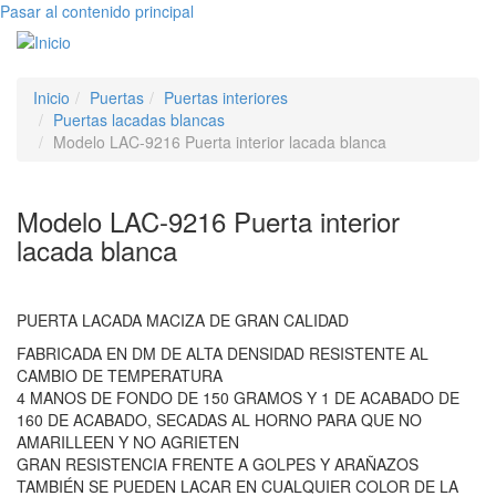
Pasar al contenido principal
Toggle
navigati
Inicio
Puertas
Puertas interiores
Puertas lacadas blancas
Modelo LAC-9216 Puerta interior lacada blanca
Modelo LAC-9216 Puerta interior
lacada blanca
PUERTA LACADA MACIZA DE GRAN CALIDAD
FABRICADA EN DM DE ALTA DENSIDAD RESISTENTE AL
CAMBIO DE TEMPERATURA
4 MANOS DE FONDO DE 150 GRAMOS Y 1 DE ACABADO DE
160 DE ACABADO, SECADAS AL HORNO PARA QUE NO
AMARILLEEN Y NO AGRIETEN
GRAN RESISTENCIA FRENTE A GOLPES Y ARAÑAZOS
TAMBIÉN SE PUEDEN LACAR EN CUALQUIER COLOR DE LA