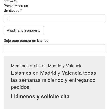
MEDIDA
Precio:
€220.00
Unidades
*
Añadir al presupuesto
Deje este campo en blanco
Medimos gratis en Madrid y Valencia
Estamos en Madrid y Valencia todas
las semanas midiendo y entregando
pedidos.
Llámenos y solicite cita