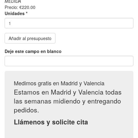
MEDIDA
Precio:
€220.00
Unidades
*
Añadir al presupuesto
Deje este campo en blanco
Medimos gratis en Madrid y Valencia
Estamos en Madrid y Valencia todas
las semanas midiendo y entregando
pedidos.
Llámenos y solicite cita