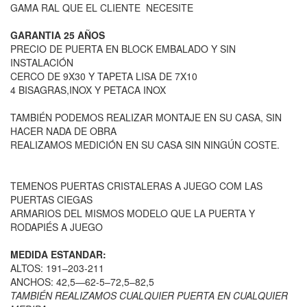
GAMA RAL QUE EL CLIENTE NECESITE
GARANTIA 25 AÑOS
PRECIO DE PUERTA EN BLOCK EMBALADO Y SIN
INSTALACIÓN
CERCO DE 9X30 Y TAPETA LISA DE 7X10
4 BISAGRAS,INOX Y PETACA INOX
TAMBIÉN PODEMOS REALIZAR MONTAJE EN SU CASA, SIN
HACER NADA DE OBRA
REALIZAMOS MEDICIÓN EN SU CASA SIN NINGÚN COSTE.
TEMENOS PUERTAS CRISTALERAS A JUEGO COM LAS
PUERTAS CIEGAS
ARMARIOS DEL MISMOS MODELO QUE LA PUERTA Y
RODAPIÉS A JUEGO
MEDIDA ESTANDAR:
ALTOS: 191–203-211
ANCHOS: 42,5—62-5–72,5–82,5
TAMBIÉN REALIZAMOS CUALQUIER PUERTA EN CUALQUIER