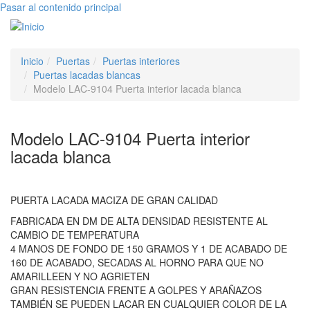
Pasar al contenido principal
Toggle
navigati
Inicio
Puertas
Puertas interiores
Puertas lacadas blancas
Modelo LAC-9104 Puerta interior lacada blanca
Modelo LAC-9104 Puerta interior
lacada blanca
PUERTA LACADA MACIZA DE GRAN CALIDAD
FABRICADA EN DM DE ALTA DENSIDAD RESISTENTE AL
CAMBIO DE TEMPERATURA
4 MANOS DE FONDO DE 150 GRAMOS Y 1 DE ACABADO DE
160 DE ACABADO, SECADAS AL HORNO PARA QUE NO
AMARILLEEN Y NO AGRIETEN
GRAN RESISTENCIA FRENTE A GOLPES Y ARAÑAZOS
TAMBIÉN SE PUEDEN LACAR EN CUALQUIER COLOR DE LA