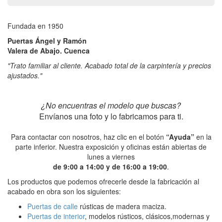
Fundada en 1950
Puertas Ángel y Ramón
Valera de Abajo. Cuenca
"Trato familiar al cliente. Acabado total de la carpintería y precios
ajustados."
¿No encuentras el modelo que buscas?
Envíanos una foto y lo fabricamos para ti.
Para contactar con nosotros, haz clic en el botón
“Ayuda”
en la
parte inferior. Nuestra exposición y oficinas están abiertas de
lunes a viernes
de 9:00 a 14:00 y de 16:00 a 19:00
.
Los productos que podemos ofrecerle desde la fabricación al
acabado en obra son los siguientes:
Puertas de calle
rústicas de madera maciza.
Puertas de interior
, modelos rústicos, clásicos,modernas y