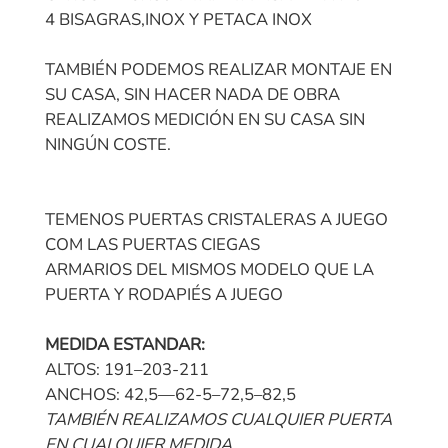
4 BISAGRAS,INOX Y PETACA INOX
TAMBIÉN PODEMOS REALIZAR MONTAJE EN
SU CASA, SIN HACER NADA DE OBRA
REALIZAMOS MEDICIÓN EN SU CASA SIN
NINGÚN COSTE.
TEMENOS PUERTAS CRISTALERAS A JUEGO
COM LAS PUERTAS CIEGAS
ARMARIOS DEL MISMOS MODELO QUE LA
PUERTA Y RODAPIÉS A JUEGO
MEDIDA ESTANDAR:
ALTOS: 191–203-211
ANCHOS: 42,5—62-5–72,5–82,5
TAMBIÉN REALIZAMOS CUALQUIER PUERTA
EN CUALQUIER MEDIDA