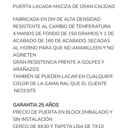
PUERTA LACADA MACIZA DE GRAN CALIDAD
FABRICADA EN DM DE ALTA DENSIDAD
RESISTENTE AL CAMBIO DE TEMPERATURA
4 MANOS DE FONDO DE 150 GRAMOS Y 1 DE
ACABADO DE 160 DE ACABADO, SECADAS
AL HORNO PARA QUE NO AMARILLEEN Y NO
AGRIETEN
GRAN RESISTENCIA FRENTE A GOLPES Y
ARAÑAZOS
TAMBIÉN SE PUEDEN LACAR EN CUALQUIER
COLOR DE LA GAMA RAL QUE EL CLIENTE
NECESITE
GARANTIA 25 AÑOS
PRECIO DE PUERTA EN BLOCK EMBALADO Y
SIN INSTALACIÓN
CERCO DE 9X30 Y TAPETA LISA DE 7X10