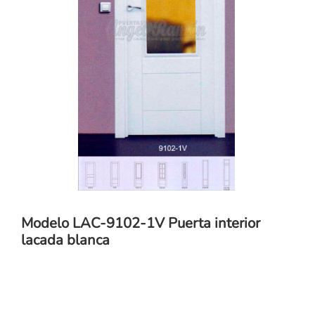
Modelo LAC-9102-1V Puerta interior
lacada blanca