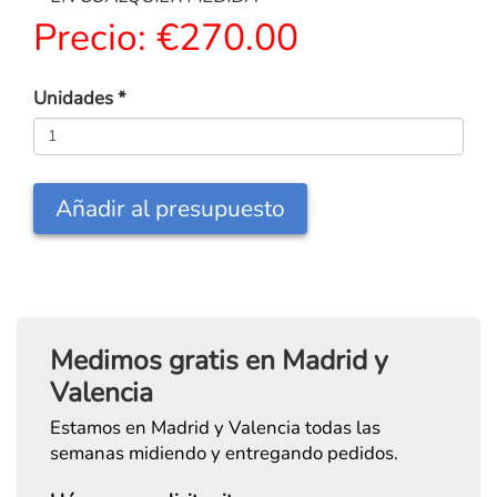
Precio:
€270.00
Unidades
*
Añadir al presupuesto
Medimos gratis en Madrid y
Valencia
Estamos en Madrid y Valencia todas las
semanas midiendo y entregando pedidos.