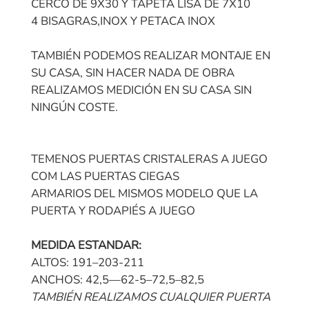
CERCO DE 9X30 Y TAPETA LISA DE 7X10
4 BISAGRAS,INOX Y PETACA INOX
TAMBIÉN PODEMOS REALIZAR MONTAJE EN
SU CASA, SIN HACER NADA DE OBRA
REALIZAMOS MEDICIÓN EN SU CASA SIN
NINGÚN COSTE.
TEMENOS PUERTAS CRISTALERAS A JUEGO
COM LAS PUERTAS CIEGAS
ARMARIOS DEL MISMOS MODELO QUE LA
PUERTA Y RODAPIÉS A JUEGO
MEDIDA ESTANDAR:
ALTOS: 191–203-211
ANCHOS: 42,5—62-5–72,5–82,5
TAMBIÉN REALIZAMOS CUALQUIER PUERTA