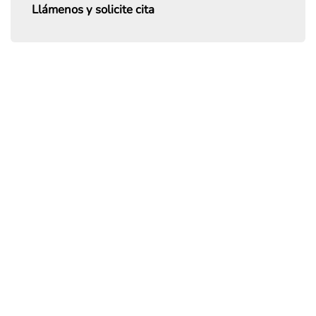
Llámenos y solicite cita