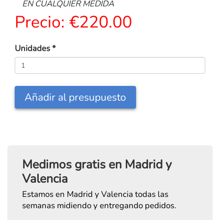
EN CUALQUIER MEDIDA
Precio:
€220.00
Unidades
*
Añadir al presupuesto
Medimos gratis en Madrid y
Valencia
Estamos en Madrid y Valencia todas las
semanas midiendo y entregando pedidos.