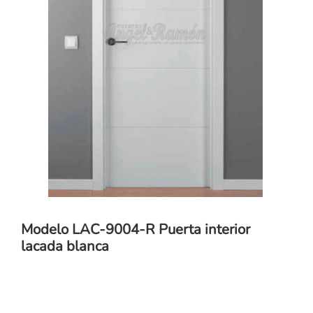
Modelo LAC-9004-R Puerta interior
lacada blanca