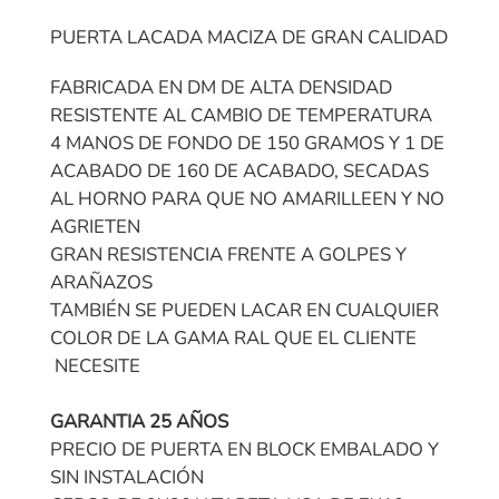
PUERTA LACADA MACIZA DE GRAN CALIDAD
FABRICADA EN DM DE ALTA DENSIDAD
RESISTENTE AL CAMBIO DE TEMPERATURA
4 MANOS DE FONDO DE 150 GRAMOS Y 1 DE
ACABADO DE 160 DE ACABADO, SECADAS
AL HORNO PARA QUE NO AMARILLEEN Y NO
AGRIETEN
GRAN RESISTENCIA FRENTE A GOLPES Y
ARAÑAZOS
TAMBIÉN SE PUEDEN LACAR EN CUALQUIER
COLOR DE LA GAMA RAL QUE EL CLIENTE
NECESITE
GARANTIA 25 AÑOS
PRECIO DE PUERTA EN BLOCK EMBALADO Y
SIN INSTALACIÓN