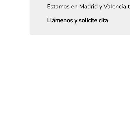
Estamos en Madrid y Valencia 
Llámenos y solicite cita