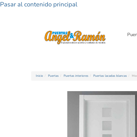
Pasar al contenido principal
Puer
Inicio
Puertas
Puertas interiores
Puertas lacadas blancas
Mod