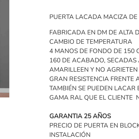
PUERTA LACADA MACIZA DE
FABRICADA EN DM DE ALTA 
CAMBIO DE TEMPERATURA
4 MANOS DE FONDO DE 150 
160 DE ACABADO, SECADAS
AMARILLEEN Y NO AGRIETEN
GRAN RESISTENCIA FRENTE 
TAMBIÉN SE PUEDEN LACAR 
GAMA RAL QUE EL CLIENTE 
GARANTIA 25 AÑOS
PRECIO DE PUERTA EN BLOC
INSTALACIÓN