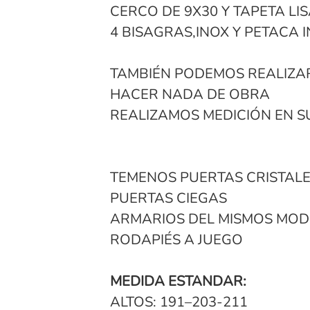
CERCO DE 9X30 Y TAPETA LIS
4 BISAGRAS,INOX Y PETACA 
TAMBIÉN PODEMOS REALIZAR
HACER NADA DE OBRA
REALIZAMOS MEDICIÓN EN S
TEMENOS PUERTAS CRISTALE
PUERTAS CIEGAS
ARMARIOS DEL MISMOS MOD
RODAPIÉS A JUEGO
MEDIDA ESTANDAR:
ALTOS: 191–203-211