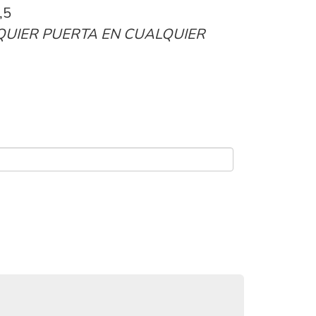
,5
QUIER PUERTA EN CUALQUIER