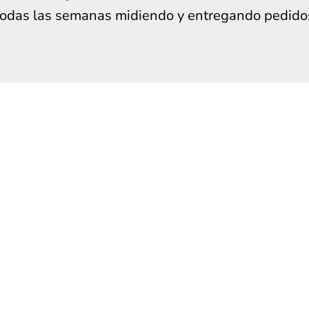
todas las semanas midiendo y entregando pedido