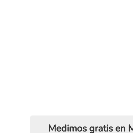
Medimos gratis en M