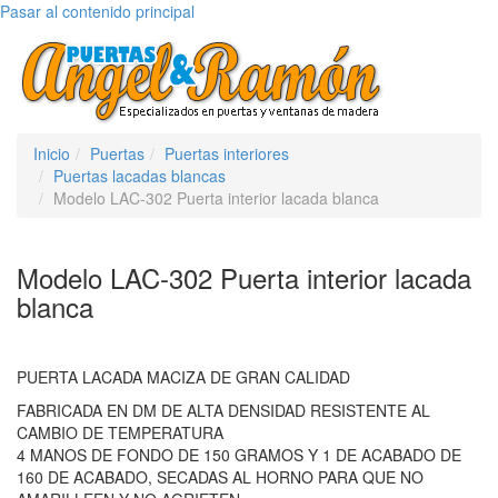
Pasar al contenido principal
Toggle
navigati
Inicio
Puertas
Puertas interiores
Puertas lacadas blancas
Modelo LAC-302 Puerta interior lacada blanca
Modelo LAC-302 Puerta interior lacada
blanca
PUERTA LACADA MACIZA DE GRAN CALIDAD
FABRICADA EN DM DE ALTA DENSIDAD RESISTENTE AL
CAMBIO DE TEMPERATURA
4 MANOS DE FONDO DE 150 GRAMOS Y 1 DE ACABADO DE
160 DE ACABADO, SECADAS AL HORNO PARA QUE NO