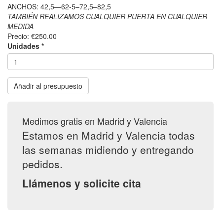
ANCHOS: 42,5—62-5–72,5–82,5
TAMBIÉN REALIZAMOS CUALQUIER PUERTA EN CUALQUIER
MEDIDA
Precio:
€250.00
Unidades
*
Añadir al presupuesto
Medimos gratis en Madrid y Valencia
Estamos en Madrid y Valencia todas
las semanas midiendo y entregando
pedidos.
Llámenos y solicite cita