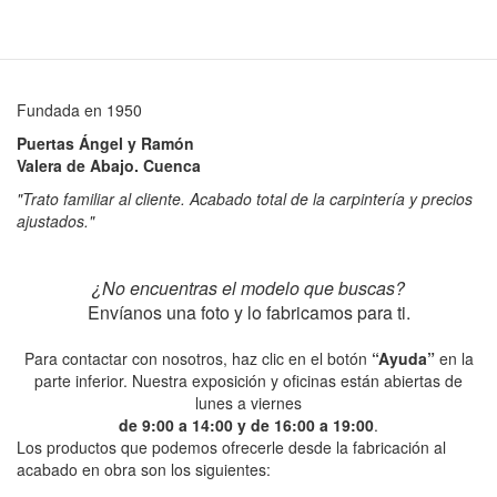
Fundada en 1950
Puertas Ángel y Ramón
Valera de Abajo. Cuenca
"Trato familiar al cliente. Acabado total de la carpintería y precios
ajustados."
¿No encuentras el modelo que buscas?
Envíanos una foto y lo fabricamos para ti.
Para contactar con nosotros, haz clic en el botón
“Ayuda”
en la
parte inferior. Nuestra exposición y oficinas están abiertas de
lunes a viernes
de 9:00 a 14:00 y de 16:00 a 19:00
.
Los productos que podemos ofrecerle desde la fabricación al
acabado en obra son los siguientes: