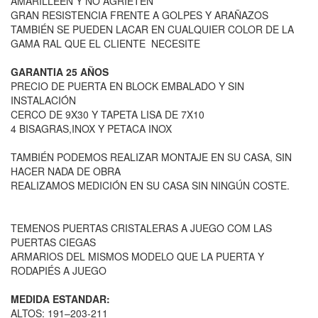
AMARILLEEN Y NO AGRIETEN
GRAN RESISTENCIA FRENTE A GOLPES Y ARAÑAZOS
TAMBIÉN SE PUEDEN LACAR EN CUALQUIER COLOR DE LA
GAMA RAL QUE EL CLIENTE NECESITE
GARANTIA 25 AÑOS
PRECIO DE PUERTA EN BLOCK EMBALADO Y SIN
INSTALACIÓN
CERCO DE 9X30 Y TAPETA LISA DE 7X10
4 BISAGRAS,INOX Y PETACA INOX
TAMBIÉN PODEMOS REALIZAR MONTAJE EN SU CASA, SIN
HACER NADA DE OBRA
REALIZAMOS MEDICIÓN EN SU CASA SIN NINGÚN COSTE.
TEMENOS PUERTAS CRISTALERAS A JUEGO COM LAS
PUERTAS CIEGAS
ARMARIOS DEL MISMOS MODELO QUE LA PUERTA Y
RODAPIÉS A JUEGO
MEDIDA ESTANDAR:
ALTOS: 191–203-211