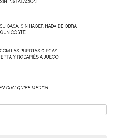
SIN INSTALACIÓN
U CASA, SIN HACER NADA DE OBRA
NGÚN COSTE.
COM LAS PUERTAS CIEGAS
ERTA Y RODAPIÉS A JUEGO
EN CUALQUIER MEDIDA