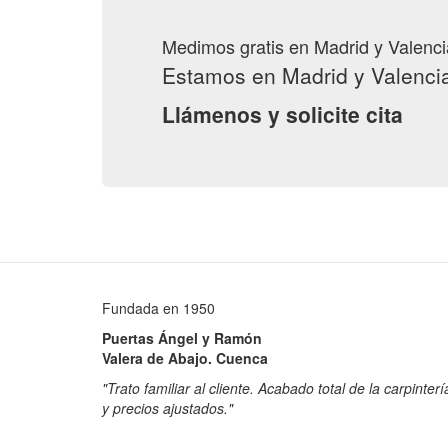
Medimos gratis en Madrid y Valenci
Estamos en Madrid y Valenci
Llámenos y solicite cita
Fundada en 1950
Puertas Ángel y Ramón
Valera de Abajo. Cuenca
"Trato familiar al cliente. Acabado total de la carpinterí
y precios ajustados."