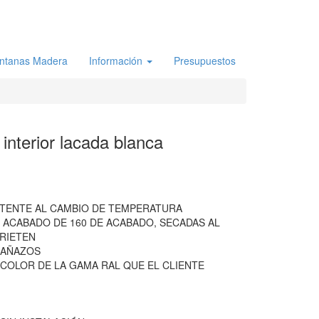
ntanas Madera
Información
Presupuestos
nterior lacada blanca
STENTE AL CAMBIO DE TEMPERATURA
 ACABADO DE 160 DE ACABADO, SECADAS AL
RIETEN
RAÑAZOS
COLOR DE LA GAMA RAL QUE EL CLIENTE