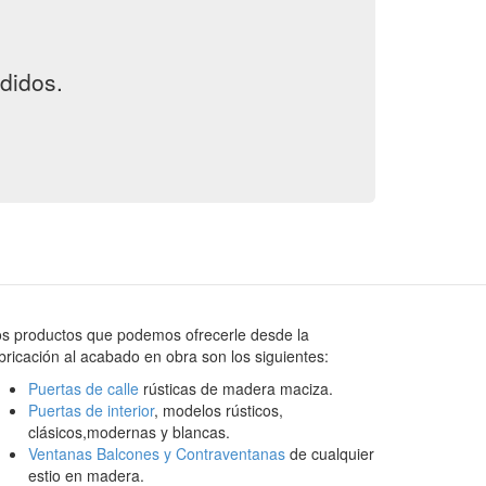
didos.
s productos que podemos ofrecerle desde la
bricación al acabado en obra son los siguientes:
Puertas de calle
rústicas de madera maciza.
Puertas de interior
, modelos rústicos,
clásicos,modernas y blancas.
Ventanas Balcones y Contraventanas
de cualquier
estio en madera.