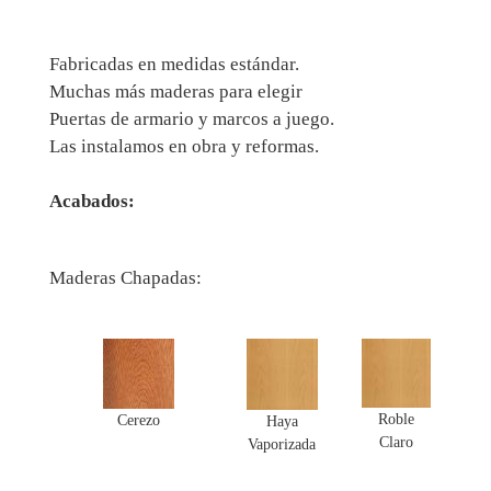
Fabricadas en medidas estándar.
Muchas más maderas para elegir
Puertas de armario y marcos a juego.
Las instalamos en obra y reformas.
Acabados:
Maderas Chapadas:
Roble
Cerezo
Haya
Claro
Vaporizada