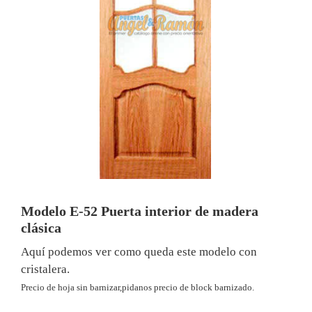
Modelo E-52 Puerta interior de madera
clásica
Aquí podemos ver como queda este modelo con
cristalera.
Precio de hoja sin barnizar,pidanos precio de block barnizado.