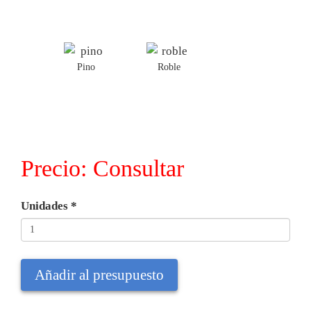
Pino
Roble
Precio:
Consultar
Unidades
*
Añadir al presupuesto