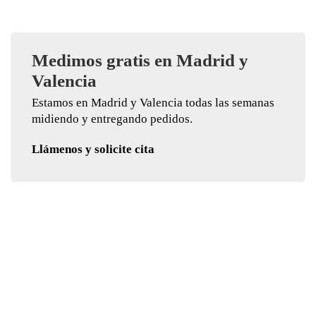
Medimos gratis en Madrid y
Valencia
Estamos en Madrid y Valencia todas las semanas
midiendo y entregando pedidos.
Llámenos y solicite cita