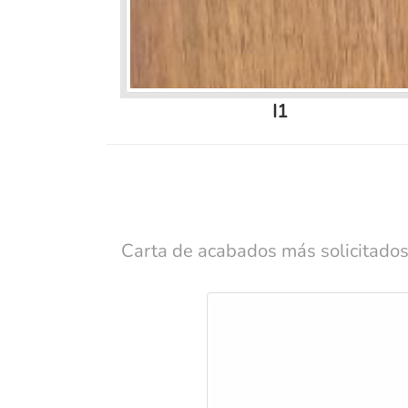
I1
Carta de acabados más solicitados