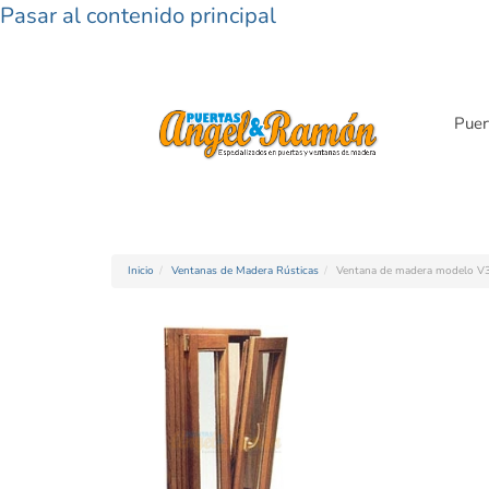
Pasar al contenido principal
Puer
Inicio
Ventanas de Madera Rústicas
Ventana de madera modelo V