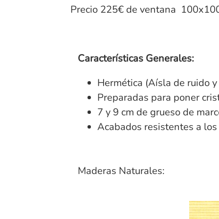
Precio 225€ de ventana 100x100 s
Características Generales:
Hermética (Aísla de ruido y 
Preparadas para poner crist
7 y 9 cm de grueso de marc
Acabados resistentes a los
Maderas Naturales: