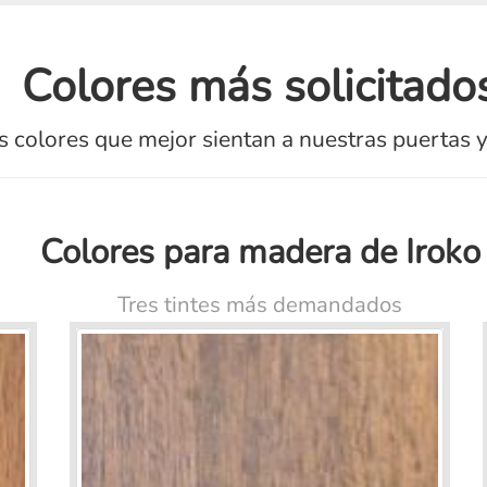
Colores más solicitado
 colores que mejor sientan a nuestras puertas 
Colores para madera de Iroko
Tres tintes más demandados