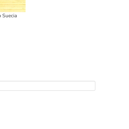
o Suecia