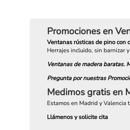
Promociones en Ve
Ventanas rústicas de pino con 
Herrajes incluido, sin barnizar y
Ventanas de madera baratas. 
Pregunta por nuestras Promocio
Medimos gratis en M
Estamos en Madrid y Valencia 
Llámenos y solicite cita