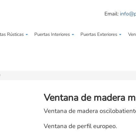
Email:
info@p
tas Rústicas
Puertas Interiores
Puertas Exteriores
Ven
3
Ventana de madera m
Ventana de madera oscilobatient
Ventana de perfil europeo.