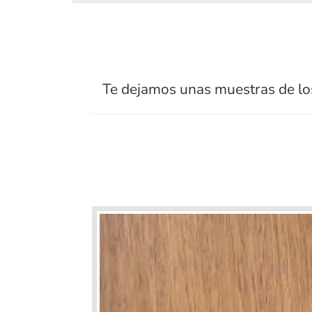
Te dejamos unas muestras de los