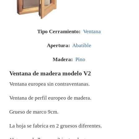
Tipo Cerramiento:
Ventana
Apertura:
Abatible
Madera:
Pino
Ventana de madera modelo V2
Ventana europea sin contraventanas.
Ventana de perfil europeo de madera.
Grueso de marco 9cm.
La hoja se fabrica en 2 gruesos diferentes.