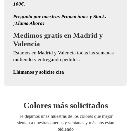
100€
.
Pregunta por nuestras Promociones y Stock.
¡Llama Ahora!
Medimos gratis en Madrid y
Valencia
Estamos en Madrid y Valencia todas las semanas
midiendo y entregando pedidos.
Llámenos y solicite cita
Colores más solicitados
Te dejamos unas muestras de los colores que mejor
sientan a nuestras puertas y ventanas y más nos están
pidiendo