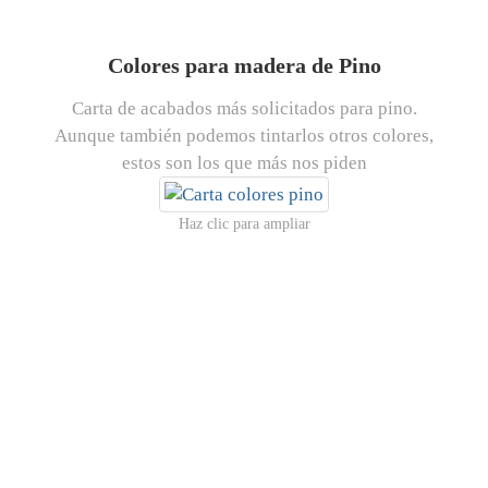
Colores para madera de Pino
Carta de acabados más solicitados para pino.
Aunque también podemos tintarlos otros colores,
estos son los que más nos piden
Haz clic para ampliar