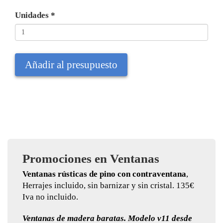
Unidades
*
Añadir al presupuesto
Promociones en Ventanas
Ventanas rústicas de pino con contraventana
,
Herrajes incluido, sin barnizar y sin cristal. 135€
Iva no incluido.
Ventanas de madera baratas. Modelo v11 desde