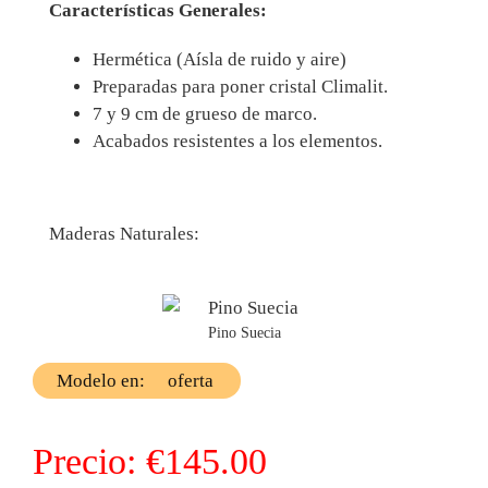
Características Generales:
Hermética (Aísla de ruido y aire)
Preparadas para poner cristal Climalit.
7 y 9 cm de grueso de marco.
Acabados resistentes a los elementos.
Maderas Naturales:
Pino Suecia
Modelo en:
oferta
Precio:
€145.00