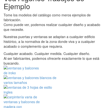
Ejemplo
Tome los modelos del catálogo como meros ejemplos de
fabricación.
Como puede ver, podemos realizar cualquier diseño y acabado
que necesite.
Nuestras puertas y ventanas se adaptan a cualquier edificio
histórico, a la normativa de la zona donde viva y a cualquier
acabado o complemento que requiera.
Cualquier acabado. Cualquier medida. Cualquier diseño.
Al ser fabricantes, podemos ofrecerle exactamente lo que está
buscando.