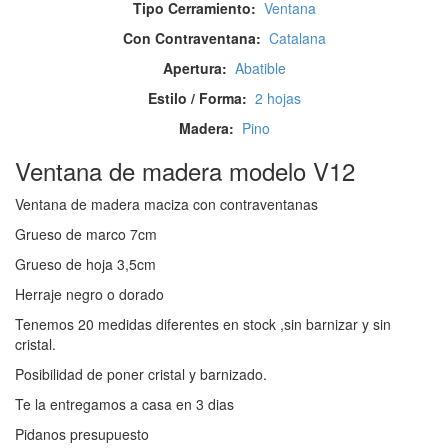
Tipo Cerramiento:
Ventana
Con Contraventana:
Catalana
Apertura:
Abatible
Estilo / Forma:
2 hojas
Madera:
Pino
Ventana de madera modelo V12
Ventana de madera maciza con contraventanas
Grueso de marco 7cm
Grueso de hoja 3,5cm
Herraje negro o dorado
Tenemos 20 medidas diferentes en stock ,sin barnizar y sin
cristal.
Posibilidad de poner cristal y barnizado.
Te la entregamos a casa en 3 dias
Pidanos presupuesto