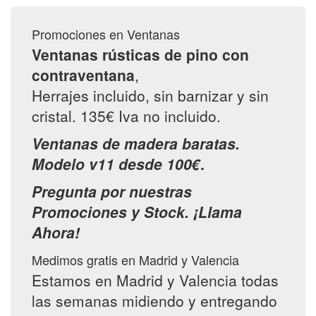
Promociones en Ventanas
Ventanas rústicas de pino con
contraventana
,
Herrajes incluido, sin barnizar y sin
cristal. 135€ Iva no incluido.
Ventanas de madera baratas.
Modelo v11 desde 100€
.
Pregunta por nuestras
Promociones y Stock. ¡Llama
Ahora!
Medimos gratis en Madrid y Valencia
Estamos en Madrid y Valencia todas
las semanas midiendo y entregando