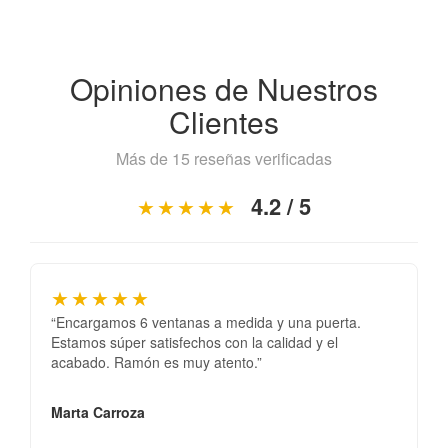
Opiniones de Nuestros
Clientes
Más de 15 reseñas verificadas
4.2 / 5
★★★★★
★★★★★
“Encargamos 6 ventanas a medida y una puerta.
Estamos súper satisfechos con la calidad y el
acabado. Ramón es muy atento.”
Marta Carroza