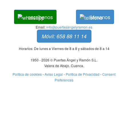
escríbenos
llámanos
Email:
info@puertasangelyramon.es
Móvil: 658 88 11 14
Horarios: De lunes a Viernes de 8 a 8 y sábados de 8 a 14
1950 - 2026 © Puertas Ángel y Ramón S.L.
Valera de Abajo. Cuenca.
Política de cookies
-
Aviso Legal
-
Política de Privacidad
-
Consent
Preferences