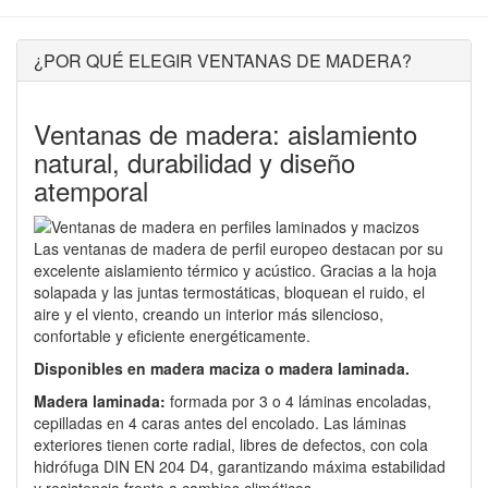
¿POR QUÉ ELEGIR VENTANAS DE MADERA?
Ventanas de madera: aislamiento
natural, durabilidad y diseño
atemporal
Las ventanas de madera de perfil europeo destacan por su
excelente aislamiento térmico y acústico. Gracias a la hoja
solapada y las juntas termostáticas, bloquean el ruido, el
aire y el viento, creando un interior más silencioso,
confortable y eficiente energéticamente.
Disponibles en madera maciza o madera laminada.
Madera laminada:
formada por 3 o 4 láminas encoladas,
cepilladas en 4 caras antes del encolado. Las láminas
exteriores tienen corte radial, libres de defectos, con cola
hidrófuga DIN EN 204 D4, garantizando máxima estabilidad