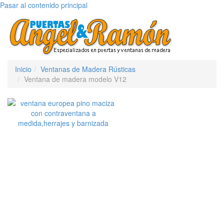
Pasar al contenido principal
Toggle
navigati
Inicio
Ventanas de Madera Rústicas
Ventana de madera modelo V12