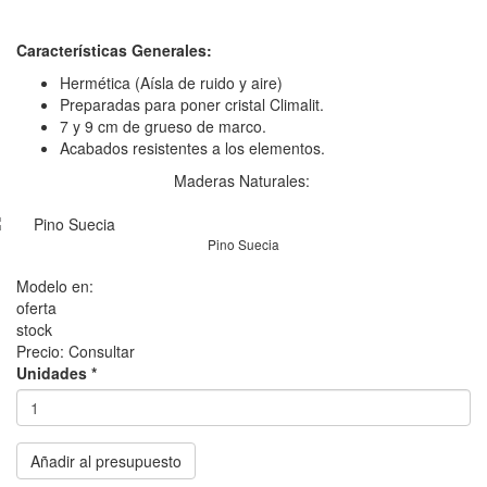
Características Generales:
Hermética (Aísla de ruido y aire)
Preparadas para poner cristal Climalit.
7 y 9 cm de grueso de marco.
Acabados resistentes a los elementos.
Maderas Naturales:
Pino Suecia
Modelo en:
oferta
stock
Precio:
Consultar
Unidades
*
Añadir al presupuesto