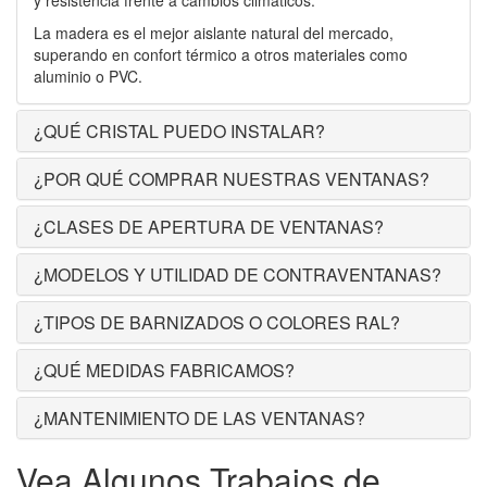
y resistencia frente a cambios climáticos.
La madera es el mejor aislante natural del mercado,
superando en confort térmico a otros materiales como
aluminio o PVC.
¿QUÉ CRISTAL PUEDO INSTALAR?
¿POR QUÉ COMPRAR NUESTRAS VENTANAS?
¿CLASES DE APERTURA DE VENTANAS?
¿MODELOS Y UTILIDAD DE CONTRAVENTANAS?
¿TIPOS DE BARNIZADOS O COLORES RAL?
¿QUÉ MEDIDAS FABRICAMOS?
¿MANTENIMIENTO DE LAS VENTANAS?
Vea Algunos Trabajos de