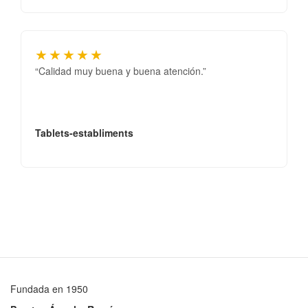
★★★★★
“Calidad muy buena y buena atención.”
Tablets-establiments
Fundada en 1950