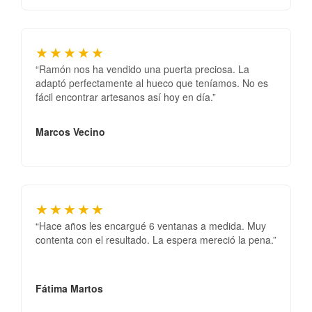
★★★★★
“Ramón nos ha vendido una puerta preciosa. La
adaptó perfectamente al hueco que teníamos. No es
fácil encontrar artesanos así hoy en día.”
Marcos Vecino
★★★★★
“Hace años les encargué 6 ventanas a medida. Muy
contenta con el resultado. La espera mereció la pena.”
Fátima Martos