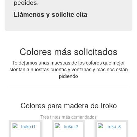
pedidos.
Llámenos y solicite cita
Colores más solicitados
Te dejamos unas muestras de los colores que mejor
sientan a nuestras puertas y ventanas y más nos están
pidiendo
Colores para madera de Iroko
Tres tintes más demandados