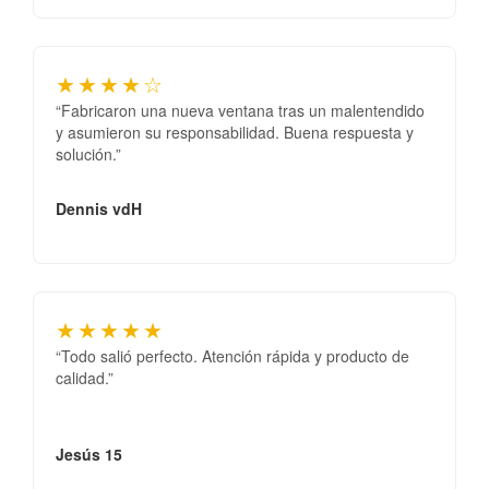
★★★★☆
“Fabricaron una nueva ventana tras un malentendido
y asumieron su responsabilidad. Buena respuesta y
solución.”
Dennis vdH
★★★★★
“Todo salió perfecto. Atención rápida y producto de
calidad.”
Jesús 15